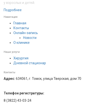
у взрослых и детей.
Подробнее
Навигация
Главная
Контакты
Онлайн-запись
Новости
О клинике
Наши услуги
Хирургия
Дневной стационар
Контакты
Адрес:
634061, г. Томск, улица Тверская, дом 70
Телефон регистратуры:
8 (3822) 43-03-24