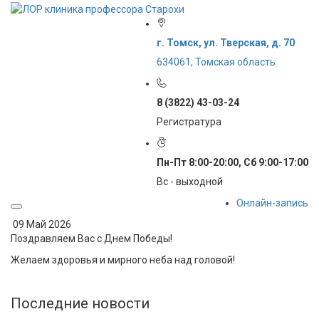
г. Томск, ул. Тверская, д. 70
634061, Томская область
8 (3822) 43-03-24
Регистратура
Пн-Пт 8:00-20:00, Сб 9:00-17:00
Вс - выходной
Онлайн-запись
09 Май 2026
Поздравляем Вас с Днем Победы!
Желаем здоровья и мирного неба над головой!
Последние
новости