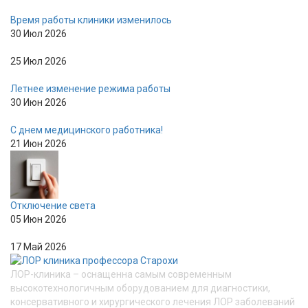
Время работы клиники изменилось
30 Июл 2026
25 Июл 2026
Летнее изменение режима работы
30 Июн 2026
С днем медицинского работника!
21 Июн 2026
Отключение света
05 Июн 2026
17 Май 2026
ЛОР-клиника – оснащенна самым современным
высокотехнологичным оборудованием для диагностики,
консервативного и хирургического лечения ЛОР заболеваний