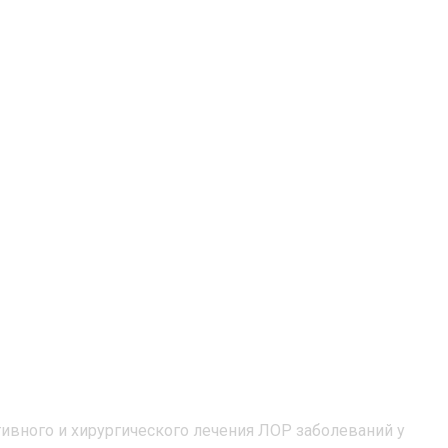
вного и хирургического лечения ЛОР заболеваний у