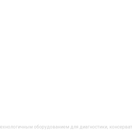
нологичным оборудованием для диагностики, консервати