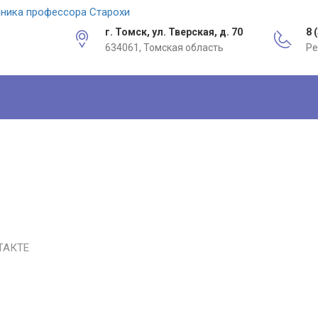
г. Томск, ул. Тверская, д. 70
8 
634061, Томская область
Ре
ТАКТЕ