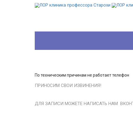
27 Ноя 2025
По техническим причинам не работает телефон
ПРИНОСИМ СВОИ ИЗВИНЕНИЯ!
ДЛЯ ЗАПИСИ МОЖЕТЕ НАПИСАТЬ НАМ ВКОН