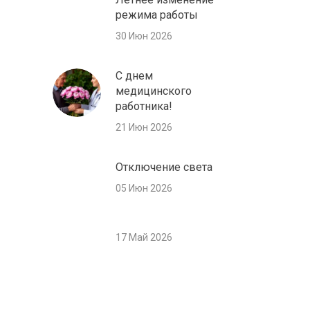
режима работы
30 Июн 2026
С днем
медицинского
работника!
21 Июн 2026
Отключение света
05 Июн 2026
17 Май 2026