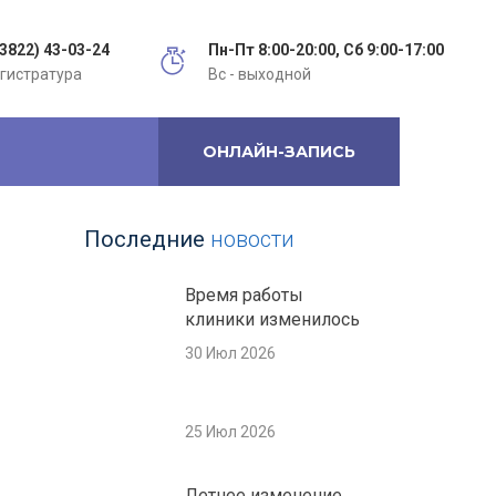
(3822) 43-03-24
Пн-Пт 8:00-20:00, Сб 9:00-17:00
гистратура
Вс - выходной
ОНЛАЙН-ЗАПИСЬ
Последние
новости
Время работы
клиники изменилось
30 Июл 2026
25 Июл 2026
Летнее изменение