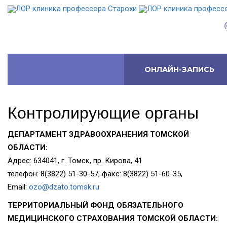
ОНЛАЙН-ЗАПИСЬ
Контролирующие
органы
ДЕПАРТАМЕНТ ЗДРАВООХРАНЕНИЯ ТОМСКОЙ
ОБЛАСТИ:
Адрес: 634041, г. Томск, пр. Кирова, 41
телефон: 8(3822) 51-30-57, факс: 8(3822) 51-60-35,
Email:
ozo@dzato.tomsk.ru
ТЕРРИТОРИАЛЬНЫЙ ФОНД ОБЯЗАТЕЛЬНОГО
МЕДИЦИНСКОГО СТРАХОВАНИЯ ТОМСКОЙ ОБЛАСТИ: