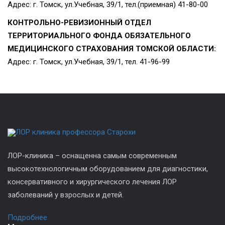
Адрес: г. Томск, ул.Учебная, 39/1, тел.(приемная) 41-80-00
КОНТРОЛЬНО-РЕВИЗИОННЫЙ ОТДЕЛ
ТЕРРИТОРИАЛЬНОГО ФОНДА ОБЯЗАТЕЛЬНОГО
МЕДИЦИНСКОГО СТРАХОВАНИЯ ТОМСКОЙ ОБЛАСТИ:
Адрес: г. Томск, ул.Учебная, 39/1, тел. 41-96-99
ЛОР-клиника – оснащенна самым современным
высокотехнологичным оборудованием для диагностики,
консервативного и хирургического лечения ЛОР
заболеваний у взрослых и детей.
Подробнее